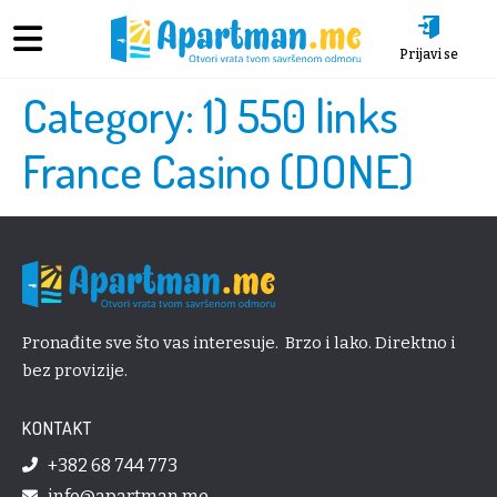
Prijavi se
Category:
1) 550 links
France Casino (DONE)
Pronađite sve što vas interesuje. Brzo i lako. Direktno i
bez provizije.
KONTAKT
+382 68 744 773
info@apartman.me