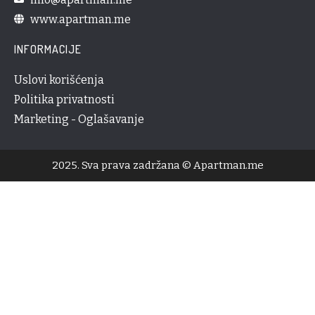
www.apartman.me
INFORMACIJE
Uslovi korišćenja
Politika privatnosti
Marketing - Oglašavanje
2025. Sva prava zadržana © Apartman.me