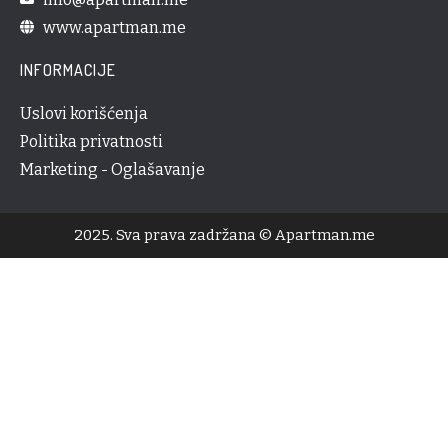
www.apartman.me
INFORMACIJE
Uslovi korišćenja
Politika privatnosti
Marketing - Oglašavanje
2025. Sva prava zadržana © Apartman.me