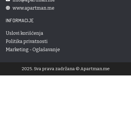
www.apartman.me
INFORMACIJE
Uslovi korišćenja
Politika privatnosti
Marketing - Oglašavanje
2025. Sva prava zadržana © Apartman.me