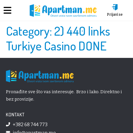
Prijavi se
Category:
2) 440 links
Turkiye Casino DONE
Pronađite sve što vas interesuje. Brzo i lako. Direktno i
bez provizije.
KONTAKT
+382 68 744 773
info@apartman.me