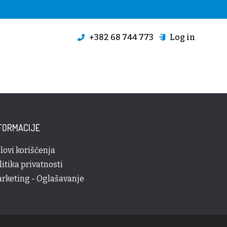
+382 68 744 773
Log in
FORMACIJE
lovi korišćenja
litika privatnosti
rketing - Oglašavanje