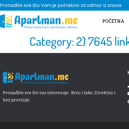
Pronađite sve što Vam je potrebno za odmor iz snova.
POČETNA
Category:
2) 7645 li
Pronađite sve što vas interesuje. Brzo i lako. Direktno i
bez provizije.