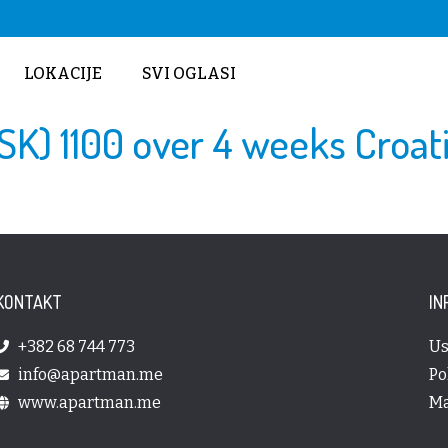
LOKACIJE
SVI OGLASI
K) 1100 over 4 weeks Croati
KONTAKT
IN
+382 68 744 773
Us
info@apartman.me
Po
www.apartman.me
Ma