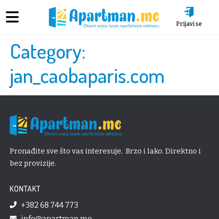
Prijavi se
Category:
jan_caobaparis.com
Pronađite sve što vas interesuje. Brzo i lako. Direktno i
bez provizije.
KONTAKT
+382 68 744 773
info@apartman.me