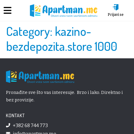
Prijavi se
Category:
kazino-
bezdepozita.store 1000
Pronađite sve što vas interesuje. Brzo i lako. Direktno i
bez provizije.
KONTAKT
+382 68 744 773
info@apartman.me