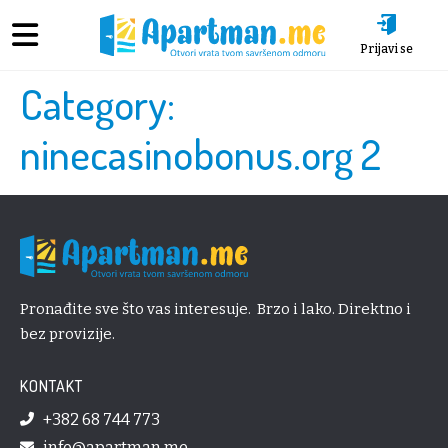
Prijavi se
Category:
ninecasinobonus.org 2
Pronađite sve što vas interesuje. Brzo i lako. Direktno i
bez provizije.
KONTAKT
+382 68 744 773
info@apartman.me