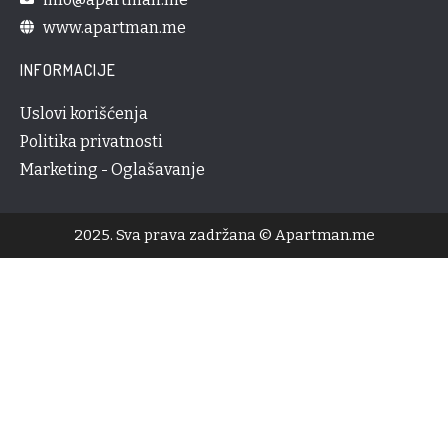
www.apartman.me
INFORMACIJE
Uslovi korišćenja
Politika privatnosti
Marketing - Oglašavanje
2025. Sva prava zadržana © Apartman.me