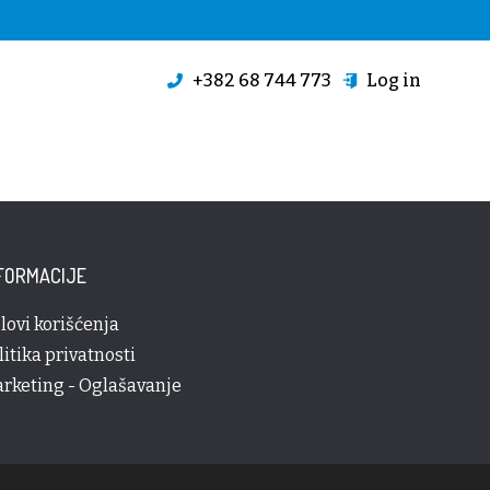
+382 68 744 773
Log in
FORMACIJE
lovi korišćenja
litika privatnosti
rketing - Oglašavanje