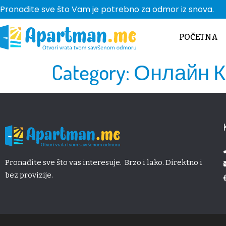
Pronađite sve što Vam je potrebno za odmor iz snova.
POČETNA
Category:
Онлайн К
Pronađite sve što vas interesuje. Brzo i lako. Direktno i
bez provizije.