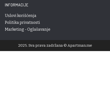
INFORMACIJE
Uslovi korišćenja
Politika privatnosti
Marketing - Oglašavanje
2025. Sva prava zadržana © Apartman.me