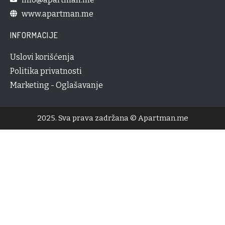
www.apartman.me
INFORMACIJE
Uslovi korišćenja
Politika privatnosti
Marketing - Oglašavanje
2025. Sva prava zadržana © Apartman.me