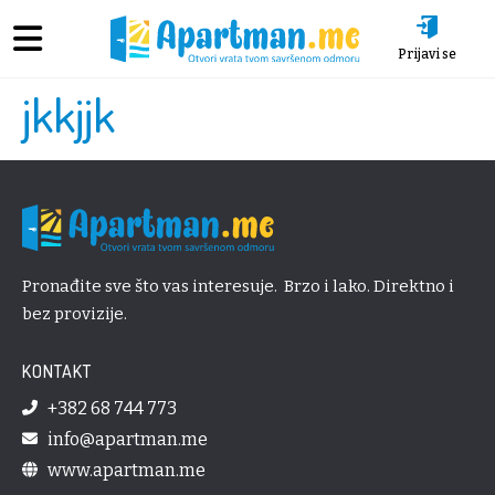
Prijavi se
jkkjjk
Pronađite sve što vas interesuje. Brzo i lako. Direktno i
bez provizije.
KONTAKT
+382 68 744 773
info@apartman.me
www.apartman.me