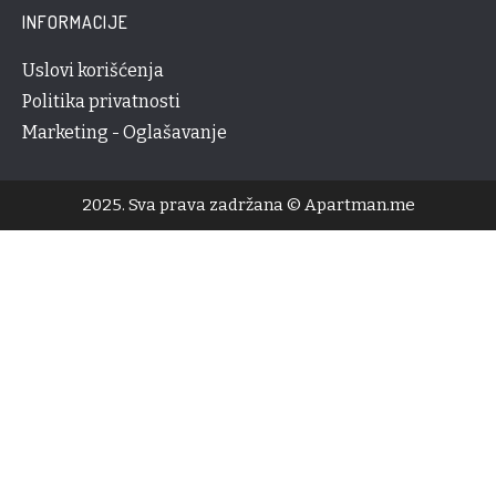
INFORMACIJE
Uslovi korišćenja
Politika privatnosti
Marketing - Oglašavanje
2025. Sva prava zadržana © Apartman.me