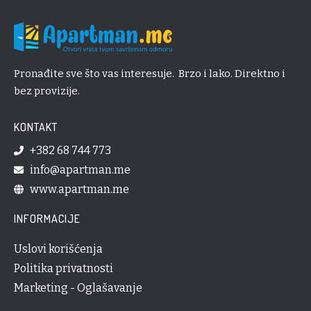
Pronađite sve što vas interesuje. Brzo i lako. Direktno i
bez provizije.
KONTAKT
+382 68 744 773
info@apartman.me
www.apartman.me
INFORMACIJE
Uslovi korišćenja
Politika privatnosti
Marketing - Oglašavanje