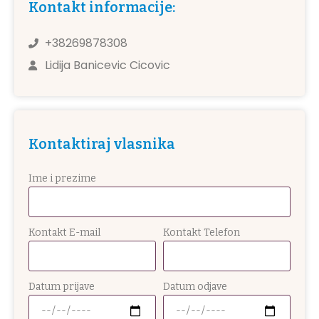
Kontakt informacije:
+38269878308
Lidija Banicevic Cicovic
Kontaktiraj vlasnika
Ime i prezime
Kontakt E-mail
Kontakt Telefon
Datum prijave
Datum odjave