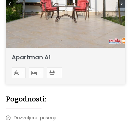
Apartman A1
-
-
-
Pogodnosti:
Dozvoljeno pušenje