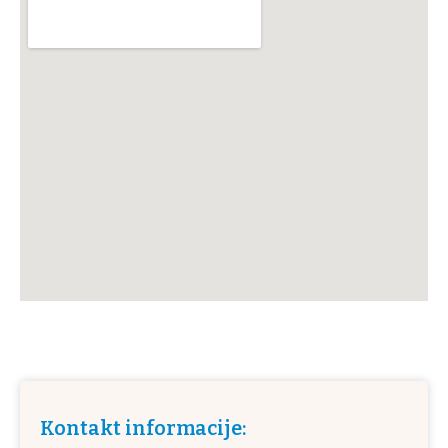
Kontakt informacije: