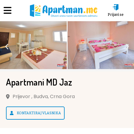
Prijavi se
Apartmani MD Jaz
Prijevor , Budva, Crna Gora
KONTAKTIRAJ VLASNIKA