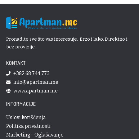
Pronađite sve što vas interesuje. Brzo i lako. Direktno i
bez provizije.
KONTAKT
+382 68 744 773
info@apartman.me
www.apartman.me
INFORMACIJE
Uslovi korišćenja
Politika privatnosti
Marketing - Oglašavanje