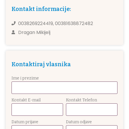
Kontakt informacije:
0038269224419, 00381638872482
Dragan Mikijelj
Kontaktiraj vlasnika
Ime i prezime
Kontakt E-mail
Kontakt Telefon
Datum prijave
Datum odjave