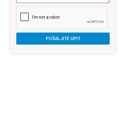
POŠALJITE UPIT