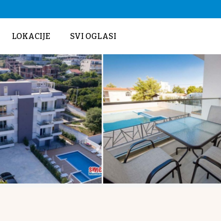
LOKACIJE
SVI OGLASI