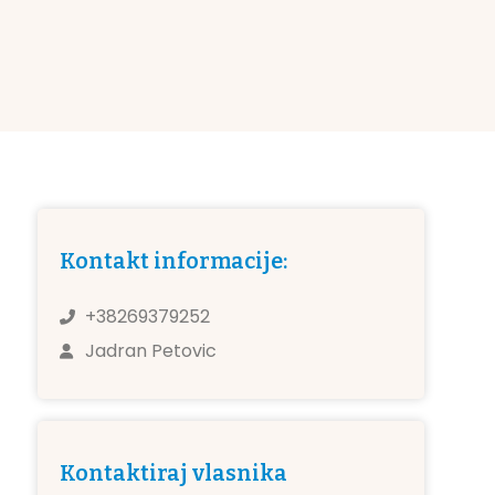
Kontakt informacije:
+38269379252
Jadran Petovic
Kontaktiraj vlasnika