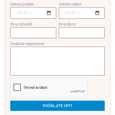
Datum prijave
Datum odjave
Broj odraslih
Broj djece
Dodatne napomene
POŠALJITE UPIT