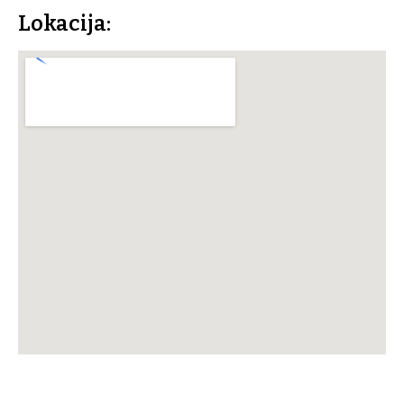
Lokacija: