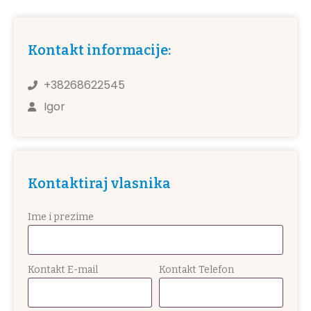
Kontakt informacije:
+38268622545
Igor
Kontaktiraj vlasnika
Ime i prezime
Kontakt E-mail
Kontakt Telefon