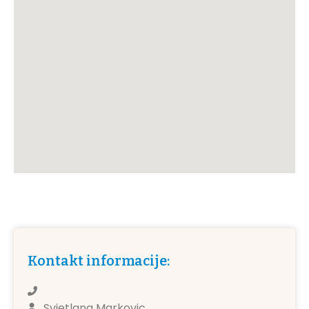
Kontakt informacije:
Svjetlana Markovic