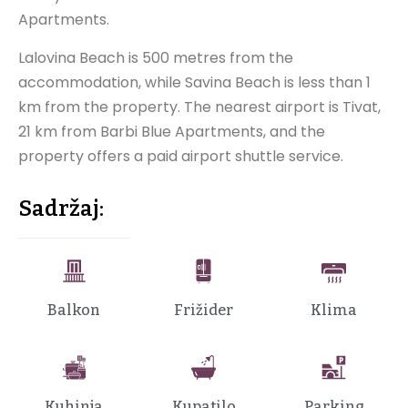
Apartments.
Lalovina Beach is 500 metres from the
accommodation, while Savina Beach is less than 1
km from the property. The nearest airport is Tivat,
21 km from Barbi Blue Apartments, and the
property offers a paid airport shuttle service.
Sadržaj:
Balkon
Frižider
Klima
Kuhinja
Kupatilo
Parking