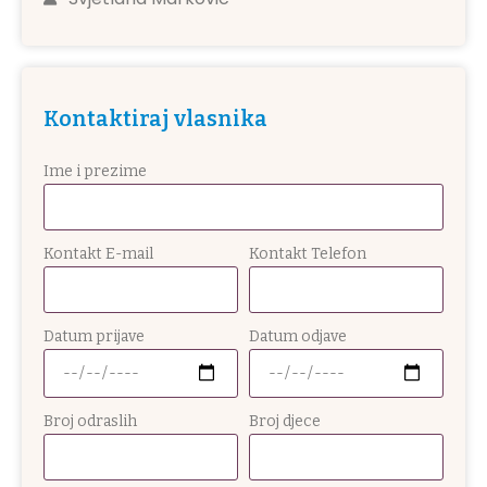
Kontaktiraj vlasnika
Ime i prezime
Kontakt E-mail
Kontakt Telefon
Datum prijave
Datum odjave
Broj odraslih
Broj djece