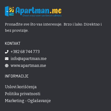
Pronađite sve što vas interesuje. Brzo i lako. Direktno i
bez provizije.
KONTAKT
+382 68 744 773
info@apartman.me
www.apartman.me
INFORMACIJE
Uslovi korišćenja
Politika privatnosti
Marketing - Oglašavanje