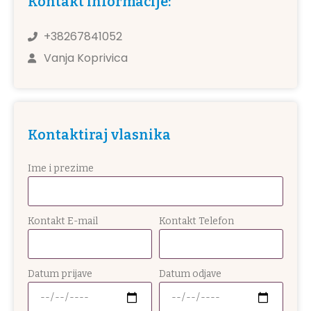
Kontakt informacije:
+38267841052
Vanja Koprivica
Kontaktiraj vlasnika
Ime i prezime
Kontakt E-mail
Kontakt Telefon
Datum prijave
Datum odjave