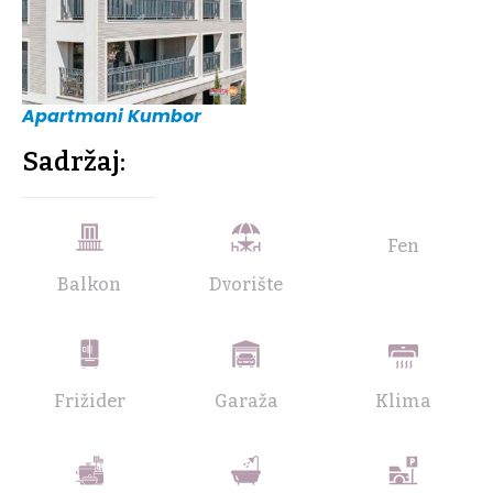
Apartmani Kumbor
Sadržaj:
Fen
Balkon
Dvorište
Frižider
Garaža
Klima