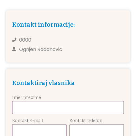
Kontakt informacije:
0000
Ognjen Radanovic
Kontaktiraj vlasnika
Ime i prezime
Kontakt E-mail
Kontakt Telefon