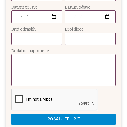
Datum prijave
Datum odjave
Broj odraslih
Broj djece
Dodatne napomene
POŠALJITE UPIT