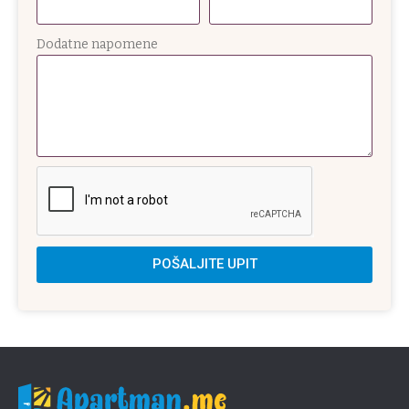
Dodatne napomene
POŠALJITE UPIT