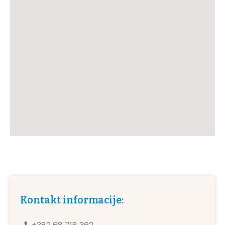
Kontakt informacije: