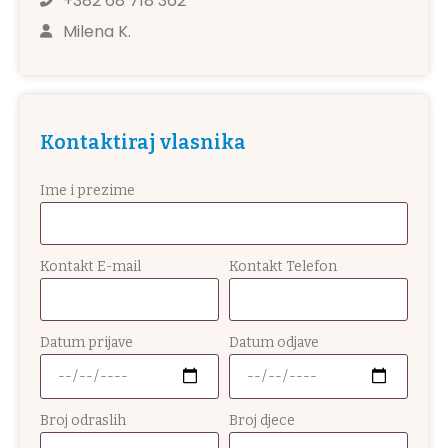
+382 68 718 362
Milena K.
Kontaktiraj vlasnika
Ime i prezime
Kontakt E-mail
Kontakt Telefon
Datum prijave
Datum odjave
Broj odraslih
Broj djece