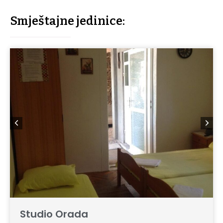
Smještajne jedinice:
Studio Orada