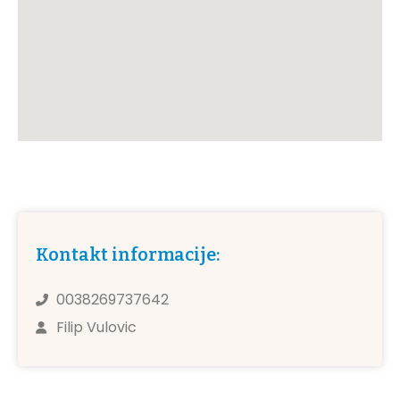
Kontakt informacije:
0038269737642
Filip Vulovic