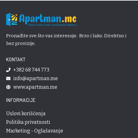
Pronađite sve što vas interesuje. Brzo i lako. Direktno i
bez provizije.
KONTAKT
+382 68 744 773
info@apartman.me
www.apartman.me
INFORMACIJE
Uslovi korišćenja
Politika privatnosti
Marketing - Oglašavanje