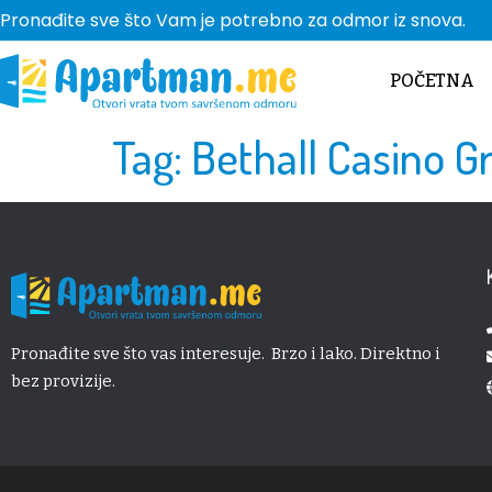
Pronađite sve što Vam je potrebno za odmor iz snova.
POČETNA
Tag:
Bethall Casino G
Pronađite sve što vas interesuje. Brzo i lako. Direktno i
bez provizije.