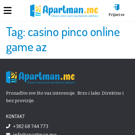
Prijavi se
Tag:
casino pinco online
game az
Pronađite sve što vas interesuje. Brzo i lako. Direktno i
bez provizije.
KONTAKT
+382 68 744 773
info@apartman.me