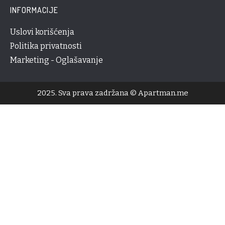
INFORMACIJE
Uslovi korišćenja
Politika privatnosti
Marketing - Oglašavanje
2025. Sva prava zadržana © Apartman.me