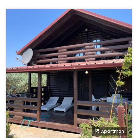
Apartman