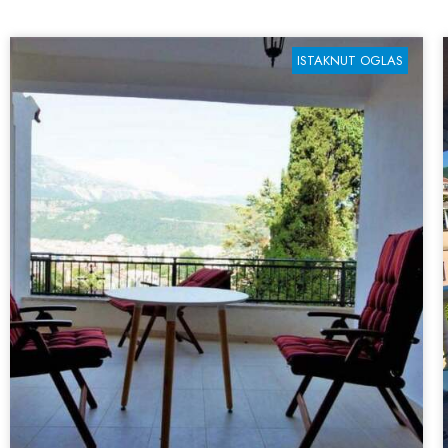
ISTAKNUT OGLAS