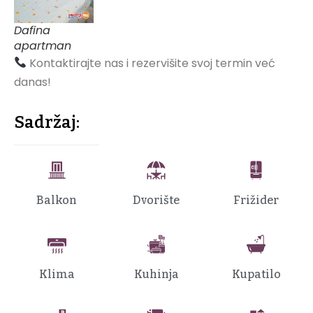
Dafina
apartman
Kontaktirajte nas i rezervišite svoj termin već
danas!
Sadržaj:
Balkon
Dvorište
Frižider
Klima
Kuhinja
Kupatilo