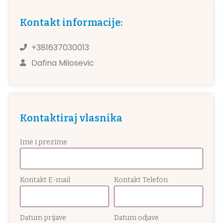
Kontakt informacije:
+381637030013
Dafina Milosevic
Kontaktiraj vlasnika
Ime i prezime
Kontakt E-mail
Kontakt Telefon
Datum prijave
Datum odjave