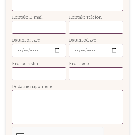
Kontakt E-mail
Kontakt Telefon
Datum prijave
Datum odjave
Broj odraslih
Broj djece
Dodatne napomene