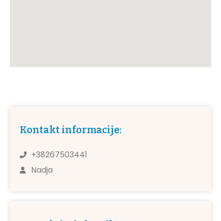
Kontakt informacije:
+38267503441
Nadja