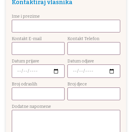
Kontaktiraj vlasnika
Ime i prezime
Kontakt E-mail
Kontakt Telefon
Datum prijave
Datum odjave
Broj odraslih
Broj djece
Dodatne napomene