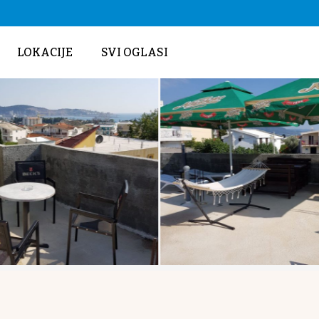
LOKACIJE
SVI OGLASI