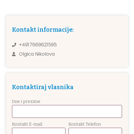
Kontakt informacije:
+4917669621595
Olgica Nikolova
Kontaktiraj vlasnika
Ime i prezime
Kontakt E-mail
Kontakt Telefon