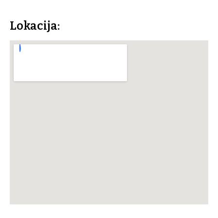
Lokacija: