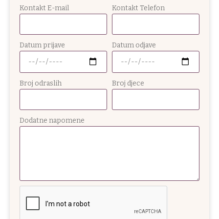
Kontakt E-mail
Kontakt Telefon
Datum prijave
Datum odjave
Broj odraslih
Broj djece
Dodatne napomene