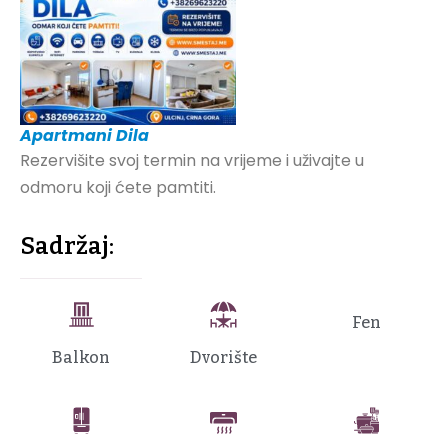
Apartmani Dila
Rezervišite svoj termin na vrijeme i uživajte u
odmoru koji ćete pamtiti.
Sadržaj:
Fen
Balkon
Dvorište