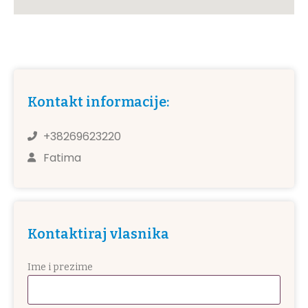
Kontakt informacije:
+38269623220
Fatima
Kontaktiraj vlasnika
Ime i prezime