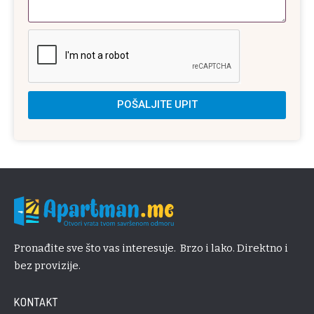
POŠALJITE UPIT
Pronađite sve što vas interesuje. Brzo i lako. Direktno i
bez provizije.
KONTAKT