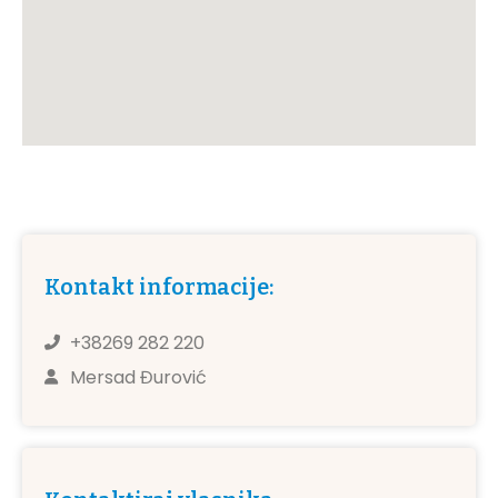
Kontakt informacije:
+38269 282 220
Mersad Đurović