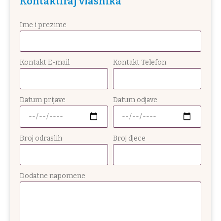
Kontaktiraj vlasnika
Ime i prezime
Kontakt E-mail
Kontakt Telefon
Datum prijave
Datum odjave
Broj odraslih
Broj djece
Dodatne napomene