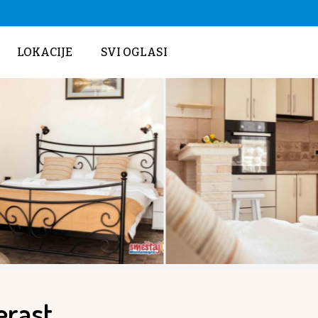
LOKACIJE
SVI OGLASI
erast