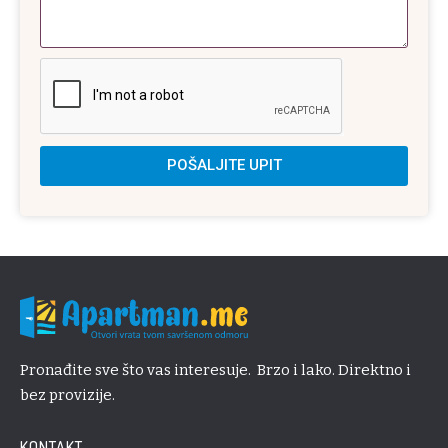
POŠALJITE UPIT
Pronađite sve što vas interesuje. Brzo i lako. Direktno i
bez provizije.
KONTAKT