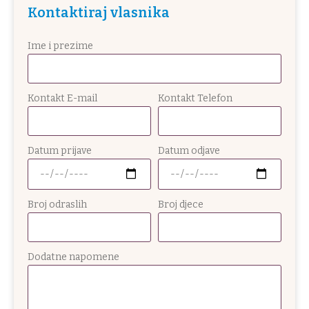
Kontaktiraj vlasnika
Ime i prezime
Kontakt E-mail
Kontakt Telefon
Datum prijave
Datum odjave
Broj odraslih
Broj djece
Dodatne napomene