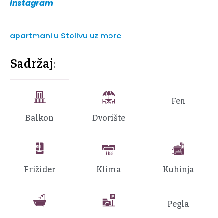
instagram
apartmani u Stolivu uz more
Sadržaj:
Fen
Balkon
Dvorište
Frižider
Klima
Kuhinja
Pegla