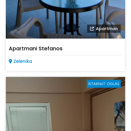
Apartman
Apartmani Stefanos
Zelenika
ISTAKNUT OGLAS