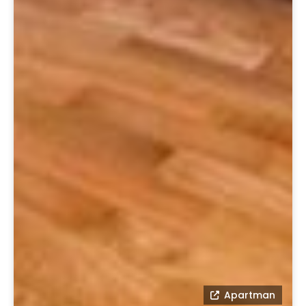
Apartman